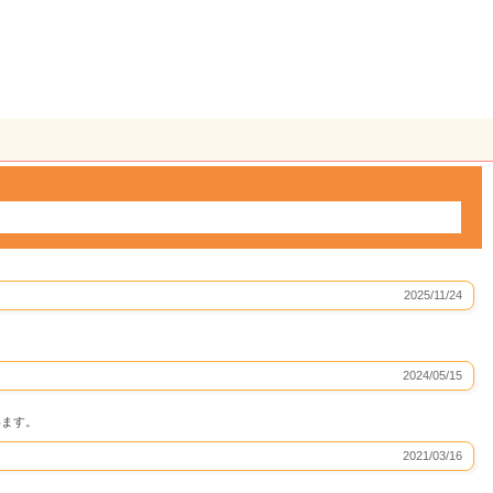
2025/11/24
2024/05/15
います。
2021/03/16