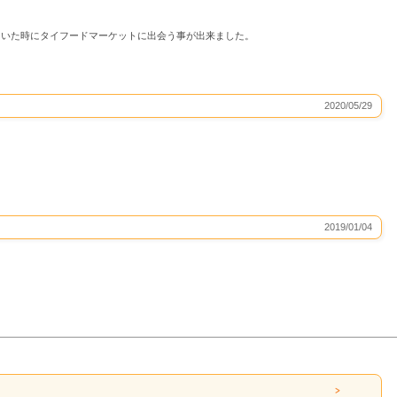
ていた時にタイフードマーケットに出会う事が出来ました。
2020/05/29
2019/01/04