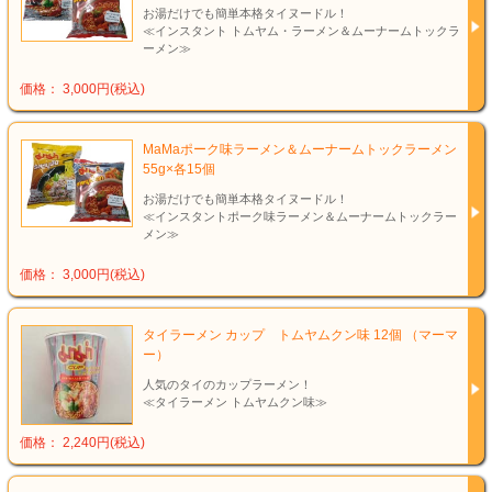
お湯だけでも簡単本格タイヌードル！
≪インスタント トムヤム・ラーメン＆ムーナームトックラ
ーメン≫
価格： 3,000円(税込)
MaMaポーク味ラーメン＆ムーナームトックラーメン
55g×各15個
お湯だけでも簡単本格タイヌードル！
≪インスタントポーク味ラーメン＆ムーナームトックラー
メン≫
価格： 3,000円(税込)
タイラーメン カップ トムヤムクン味 12個 （マーマ
ー）
人気のタイのカップラーメン！
≪タイラーメン トムヤムクン味≫
価格： 2,240円(税込)