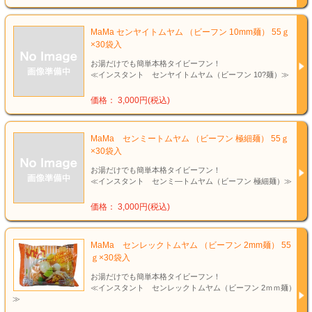
MaMa センヤイトムヤム （ビーフン 10mm麺） 55ｇ
×30袋入
お湯だけでも簡単本格タイビーフン！
≪インスタント センヤイトムヤム（ビーフン 10?麺）≫
価格： 3,000円(税込)
MaMa センミートムヤム （ビーフン 極細麺） 55ｇ
×30袋入
お湯だけでも簡単本格タイビーフン！
≪インスタント センミ―トムヤム（ビーフン 極細麺）≫
価格： 3,000円(税込)
MaMa センレックトムヤム （ビーフン 2mm麺） 55
ｇ×30袋入
お湯だけでも簡単本格タイビーフン！
≪インスタント センレックトムヤム（ビーフン 2ｍｍ麺）
≫