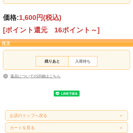
価格:
1,600円
(税込)
[ポイント還元 16ポイント～]
注文
使いたい分だけ解凍するだけ！
残りあと
入荷待ち
返品についての詳細はこちら
お店のトップへ戻る
カートを見る