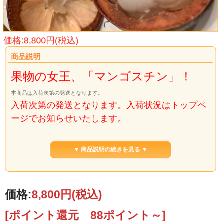
価格:8,800円(税込)
商品説明
果物の女王、「マンゴスチン」！
本商品は入荷次第の発送となります。
入荷次第の発送となります。入荷状況はトップペ
ージでお知らせいたします。
▼ 商品説明の続きを見る ▼
価格:
8,800円
(税込)
[ポイント還元 88ポイント～]