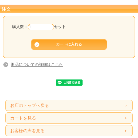
注文
購入数：
セット
返品についての詳細はこちら
お店のトップへ戻る
カートを見る
お客様の声を見る