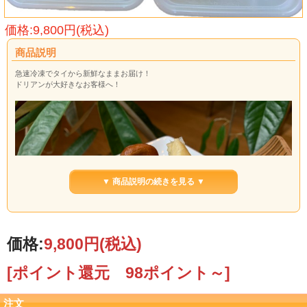
価格:9,800円(税込)
商品説明
急速冷凍でタイから新鮮なままお届け！
ドリアンが大好きなお客様へ！
▼ 商品説明の続きを見る ▼
価格:
9,800円
(税込)
[ポイント還元 98ポイント～]
注文