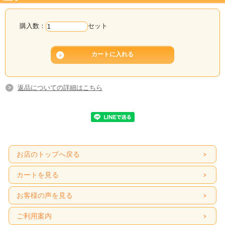
ドリアンは甘い！タイで育ったドリアンを是非お召し上がりください。
自信を持っておすすめします！
購入数：
セット
返品についての詳細はこちら
お店のトップへ戻る
カートを見る
お客様の声を見る
ご利用案内