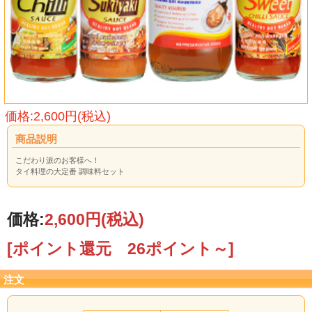
価格:2,600円(税込)
商品説明
こだわり派のお客様へ！
タイ料理の大定番 調味料セット
価格:
2,600円
(税込)
[ポイント還元 26ポイント～]
注文