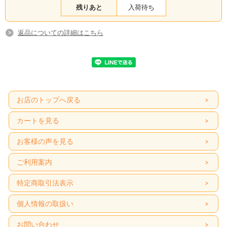
残りあと
入荷待ち
返品についての詳細はこちら
お店のトップへ戻る
カートを見る
お客様の声を見る
ご利用案内
特定商取引法表示
個人情報の取扱い
お問い合わせ