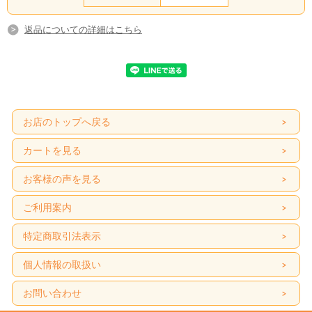
返品についての詳細はこちら
お店のトップへ戻る
カートを見る
お客様の声を見る
ご利用案内
特定商取引法表示
個人情報の取扱い
お問い合わせ