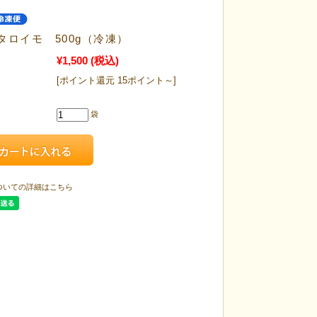
タロイモ 500g（冷凍）
¥1,500
(税込)
[ポイント還元 15ポイント～]
袋
ついての詳細はこちら