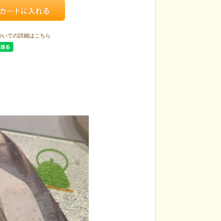
ついての詳細はこちら