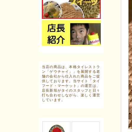
当店の商品は、本格タイレストラ
ン「ゲウチャイ」」を展開する老
舗の会社から仕入れた商品をご提
供しております。当サイト「タイ
フード・マーケット」の運営は、
店長新垣がタイのスタッフと日々
打ち合わせしながら、楽しく運営
しています。