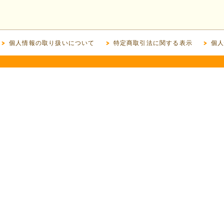
個人情報の取り扱いについて
特定商取引法に関する表示
個