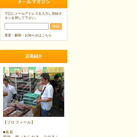
下記にメールアドレスを入力し登録ボ
タンを押して下さい。
変更・解除・お知らせはこちら
店長紹介
【プロフィール】
■名前