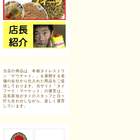
当店の商品は、本格タイレストラ
ン「ゲウチャイ」」を展開する老
舗の会社から仕入れた商品をご提
供しております。当サイト「タイ
フード・マーケット」の運営は、
店長新垣がタイのスタッフと日々
打ち合わせしながら、楽しく運営
しています。